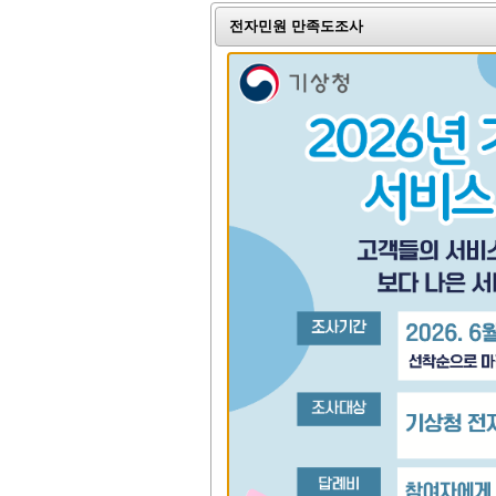
전자민원 만족도조사